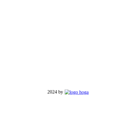
2024 by