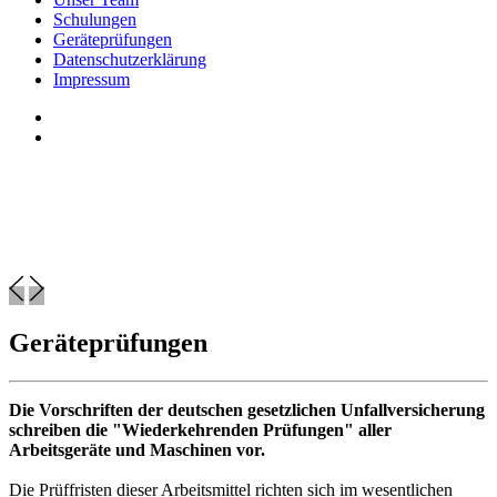
Schulungen
Geräteprüfungen
Datenschutzerklärung
Impressum
Geräteprüfungen
Die Vorschriften der deutschen gesetzlichen Unfallversicherung
schreiben die "Wiederkehrenden Prüfungen"
aller
Arbeitsgeräte und Maschinen vor.
Die Prüffristen dieser Arbeitsmittel richten sich im wesentlichen