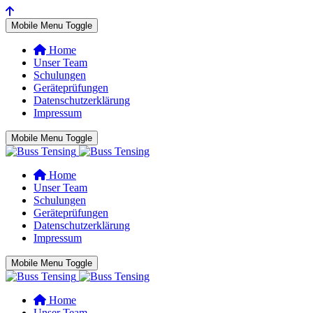
Mobile Menu Toggle
Home
Unser Team
Schulungen
Geräteprüfungen
Datenschutzerklärung
Impressum
Mobile Menu Toggle
Home
Unser Team
Schulungen
Geräteprüfungen
Datenschutzerklärung
Impressum
Mobile Menu Toggle
Home
Unser Team