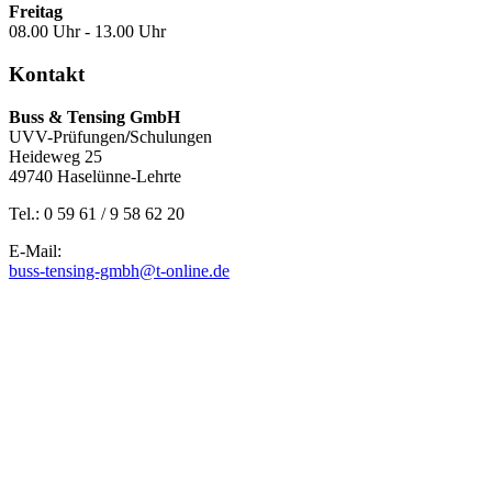
Freitag
08.00 Uhr - 13.00 Uhr
Kontakt
Buss & Tensing GmbH
UVV-Prüfungen
/
Schulungen
Heideweg 25
49740 Haselünne-Lehrte
Tel.: 0 59 61 / 9 58 62 20
E-Mail:
buss-tensing-gmbh@t-online.de